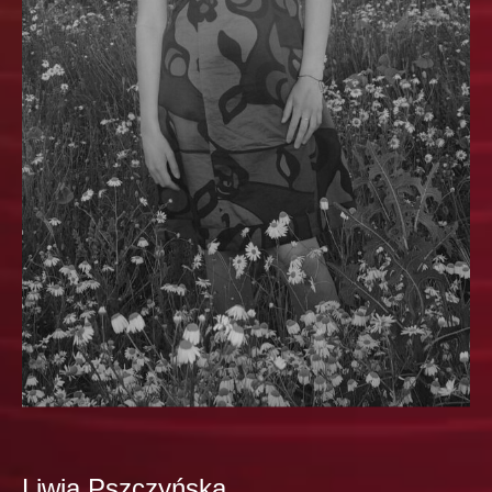
Liwia Pszczyńska