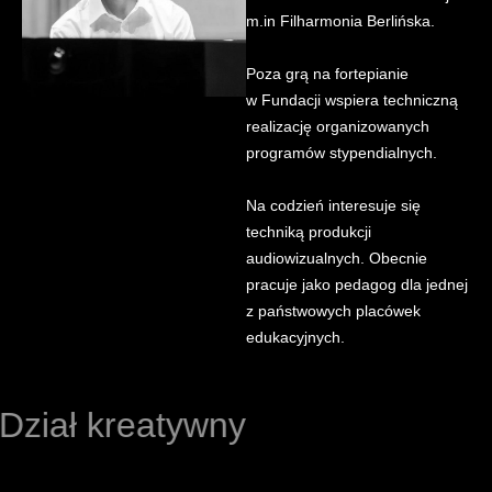
m.in Filharmonia Berlińska.
Poza grą na fortepianie
w Fundacji wspiera techniczną
realizację organizowanych
programów stypendialnych.
Na codzień interesuje się
techniką produkcji
audiowizualnych. Obecnie
pracuje jako pedagog dla jednej
z państwowych placówek
edukacyjnych.
Dział kreatywny